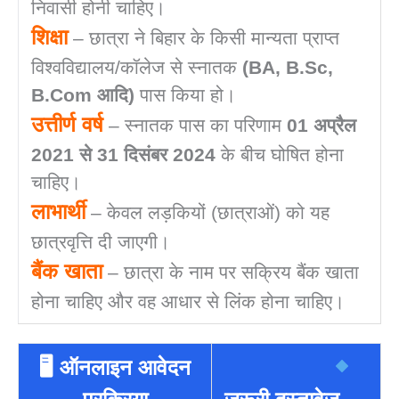
निवासी होनी चाहिए।
शिक्षा
– छात्रा ने बिहार के किसी मान्यता प्राप्त
विश्वविद्यालय/कॉलेज से स्नातक
(BA, B.Sc,
B.Com आदि)
पास किया हो।
उत्तीर्ण वर्ष
– स्नातक पास का परिणाम
01 अप्रैल
2021 से 31 दिसंबर 2024
के बीच घोषित होना
चाहिए।
लाभार्थी
– केवल लड़कियों (छात्राओं) को यह
छात्रवृत्ति दी जाएगी।
बैंक खाता
– छात्रा के नाम पर सक्रिय बैंक खाता
होना चाहिए और वह आधार से लिंक होना चाहिए।
🖥 ऑनलाइन आवेदन