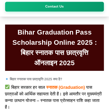
Skip
Contact Us
to
content
Bihar Graduation Pass
Scholarship Online 2025 :
बिहार स्नातक पास छात्रवृत्ति
ऑनलाइन 2025
बिहार स्नातक पास छात्रवृत्ति 2025 क्या है?
बिहार सरकार हर साल
स्नातक (Graduation)
पास
छात्राओं को आर्थिक सहायता देती है। इसे आमतौर पर मुख्यमंत्री
कन्या उत्थान योजना – स्नातक पास प्रोत्साहन राशि कहा जाता
है।