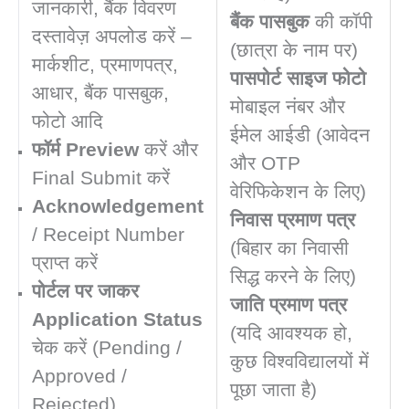
जानकारी, बैंक विवरण
बैंक पासबुक
की कॉपी
दस्तावेज़ अपलोड करें –
(छात्रा के नाम पर)
मार्कशीट, प्रमाणपत्र,
पासपोर्ट साइज फोटो
आधार, बैंक पासबुक,
मोबाइल नंबर और
फोटो आदि
ईमेल आईडी (आवेदन
फॉर्म Preview
करें और
और OTP
Final Submit करें
वेरिफिकेशन के लिए)
Acknowledgement
निवास प्रमाण पत्र
/ Receipt Number
(बिहार का निवासी
प्राप्त करें
सिद्ध करने के लिए)
पोर्टल पर जाकर
जाति प्रमाण पत्र
Application Status
(यदि आवश्यक हो,
चेक करें (Pending /
कुछ विश्वविद्यालयों में
Approved /
पूछा जाता है)
Rejected)