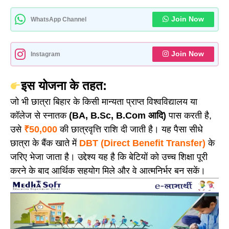
Join Now
WhatsApp Channel
Join Now
Instagram
इस योजना के तहत:
जो भी छात्रा बिहार के किसी मान्यता प्राप्त विश्वविद्यालय या
कॉलेज से स्नातक
(BA, B.Sc, B.Com आदि)
पास करती है,
उसे
₹50,000
की छात्रवृत्ति राशि दी जाती है। यह पैसा सीधे
छात्रा के बैंक खाते में
DBT (Direct Benefit Transfer)
के
जरिए भेजा जाता है। उद्देश्य यह है कि बेटियों को उच्च शिक्षा पूरी
करने के बाद आर्थिक सहयोग मिले और वे आत्मनिर्भर बन सकें।