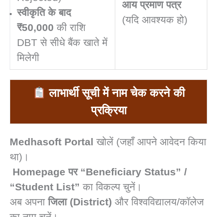
आय प्रमाण पत्र
स्वीकृति के बाद
(यदि आवश्यक हो)
₹50,000
की राशि
DBT से सीधे बैंक खाते में
मिलेगी
लाभार्थी सूची में नाम चेक करने की
प्रक्रिया
Medhasoft Portal
खोलें (जहाँ आपने आवेदन किया
था)।
Homepage पर “Beneficiary Status” /
“Student List”
का विकल्प चुनें।
अब अपना
जिला (District)
और विश्वविद्यालय/कॉलेज
का नाम चुनें।