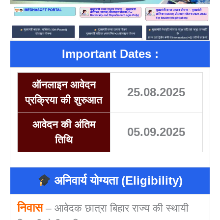
Important Dates :
ऑनलाइन आवेदन
25.08.2025
प्रक्रिया की शुरुआत
आवेदन की अंतिम
05.09.2025
तिथि
अनिवार्य योग्यता (Eligibility)
निवास
– आवेदक छात्रा बिहार राज्य की स्थायी