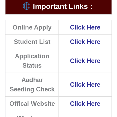
Important Links :
Online Apply
Click Here
Student List
Click Here
Application
Click Here
Status
Aadhar
Click Here
Seeding Check
Offical Website
Click Here