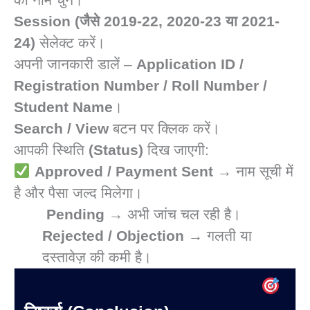
Session (जैसे 2019-22, 2020-23 या 2021-
24)
सेलेक्ट करें।
अपनी जानकारी डालें –
Application ID /
Registration Number / Roll Number /
Student Name
।
Search / View
बटन पर क्लिक करें।
आपकी स्थिति
(Status)
दिख जाएगी:
Approved / Payment Sent
→ नाम सूची में
है और पैसा जल्द मिलेगा।
Pending
→ अभी जांच चल रही है।
Rejected / Objection
→ गलती या
दस्तावेज़ की कमी है।