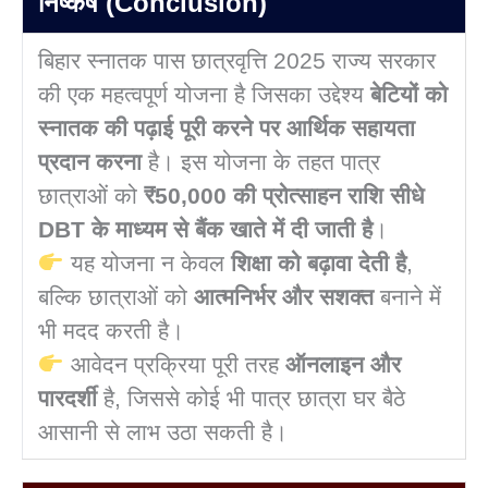
निष्कर्ष (Conclusion)
बिहार स्नातक पास छात्रवृत्ति 2025 राज्य सरकार
की एक महत्वपूर्ण योजना है जिसका उद्देश्य
बेटियों को
स्नातक की पढ़ाई पूरी करने पर आर्थिक सहायता
प्रदान करना
है। इस योजना के तहत पात्र
छात्राओं को
₹50,000 की प्रोत्साहन राशि सीधे
DBT के माध्यम से बैंक खाते में दी जाती है
।
यह योजना न केवल
शिक्षा को बढ़ावा देती है
,
बल्कि छात्राओं को
आत्मनिर्भर और सशक्त
बनाने में
भी मदद करती है।
आवेदन प्रक्रिया पूरी तरह
ऑनलाइन और
पारदर्शी
है, जिससे कोई भी पात्र छात्रा घर बैठे
आसानी से लाभ उठा सकती है।