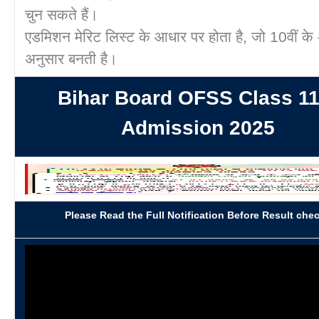
चुन सकते हैं।
एडमिशन मेरिट लिस्ट के आधार पर होता है, जो 10वीं के 
अनुसार बनती है।
Bihar Board OFSS Class 11
Admission 2025
Please Read the Full Notification Before Result chec