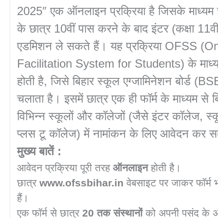
2025″ एक ऑनलाइन प्रक्रिया है जिसके माध्यम स
के छात्र 10वीं पास करने के बाद इंटर (कक्षा 11वीं)
एडमिशन ले सकते हैं। यह प्रक्रिया OFSS (On
Facilitation System for Students) के माध्य
होती है, जिसे बिहार स्कूल एग्जामिनेशन बोर्ड (B
चलाता है। इसमें छात्र एक ही फॉर्म के माध्यम से ब
विभिन्न स्कूलों और कॉलेजों (जैसे इंटर कॉलेज, स्
प्लस टू कॉलेज) में नामांकन के लिए आवेदन कर स
मुख्य बातें :
आवेदन प्रक्रिया पूरी तरह
ऑनलाइन
होती है।
छात्र
www.ofssbihar.in
वेबसाइट पर जाकर फॉर्म 
हैं।
एक फॉर्म से छात्र
20 तक संस्थानों
को अपनी पसंद के अ