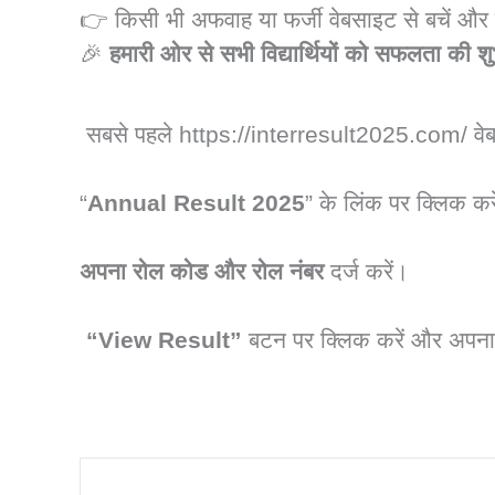
👉 किसी भी अफवाह या फर्जी वेबसाइट से बचें और
🎉
हमारी ओर से सभी विद्यार्थियों को सफलता की श
Bihar Board 12th Result 2025 
सबसे पहले
https://interresult2025.com/
वे
“
Annual Result 2025
” के लिंक पर क्लिक कर
अपना रोल कोड और रोल नंबर
दर्ज करें।
“View Result”
बटन पर क्लिक करें और अपना 