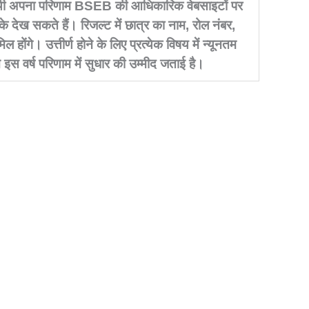
ार्थी अपना परिणाम BSEB की आधिकारिक वेबसाइटों पर
 देख सकते हैं। रिजल्ट में छात्र का नाम, रोल नंबर,
ोंगे। उत्तीर्ण होने के लिए प्रत्येक विषय में न्यूनतम
इस वर्ष परिणाम में सुधार की उम्मीद जताई है।