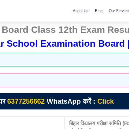
About Us
Blog
Our Service
 Board Class 12th Exam Resu
r School Examination Board 
 पर
6377256662
WhatsApp करें :
Click
बिहार विद्यालय परीक्षा समिति 