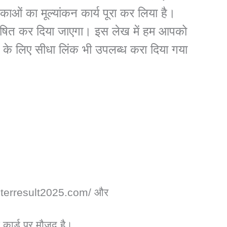
काओं का मूल्यांकन कार्य पूरा कर लिया है।
 घोषित कर दिया जाएगा। इस लेख में हम आपको
 के लिए सीधा लिंक भी उपलब्ध करा दिया गया
25
interresult2025.com/
और
कार्ड पर मौजूद है।