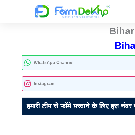
Skip
to
content
Bihar
Biha
WhatsApp Channel
Instagram
हमारी टीम से फॉर्म भरवाने के लिए इस नंबर