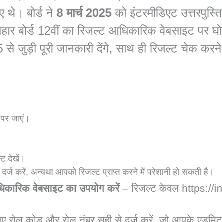
ुए थे। बोर्ड ने
8 मार्च 2025
को इंटरमीडिएट उत्तरपुस्ति
, बिहार बोर्ड 12वीं का रिजल्ट आधिकारिक वेबसाइट पर
जुड़ी पूरी जानकारी देंगे, साथ ही रिजल्ट चेक करने
ihar Intermediate 12th Result 20
पर जाएं।
ट देखें।
्ज करें, अन्यथा आपको रिजल्ट प्राप्त करने में परेशानी हो सकती है।
कारिक वेबसाइट का उपयोग करें
– रिजल्ट केवल
https://
िए रोल कोड और रोल नंबर सही से दर्ज करें, जो आपके एडमिट 