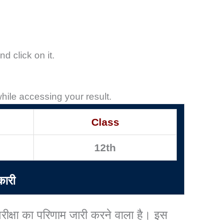
d click on it.
hile accessing your result.
Class
12th
कारी
परीक्षा का परिणाम जारी करने वाला है। इस