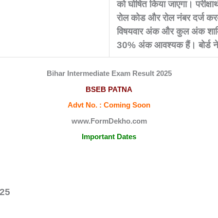
को घोषित किया जाएगा। परीक्ष
रोल कोड और रोल नंबर दर्ज करके
विषयवार अंक और कुल अंक शामिल ह
30% अंक आवश्यक हैं। बोर्ड ने 
Bihar Intermediate Exam Result 2025
BSEB PATNA
Advt No. : Coming Soon
www.FormDekho.com
Important Dates
025