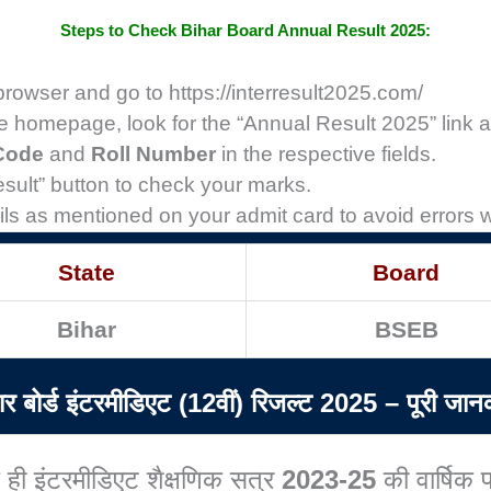
Steps to Check Bihar Board Annual Result 2025:
browser and go to
https://interresult2025.com/
 homepage, look for the “Annual Result 2025” link an
Code
and
Roll Number
in the respective fields.
sult” button to check your marks.
ils as mentioned on your admit card to avoid errors w
State
Board
Bihar
BSEB
ार बोर्ड इंटरमीडिएट (12वीं) रिजल्ट 2025 – पूरी जान
द ही इंटरमीडिएट शैक्षणिक सत्र
2023-25
की वार्षिक 