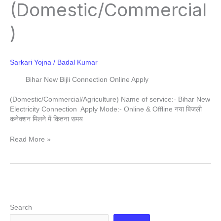
(Domestic/Commercial
)
Sarkari Yojna
/
Badal Kumar
Bihar New Bijli Connection Online Apply
____________________
(Domestic/Commercial/Agriculture) Name of service:- Bihar New
Electricity Connection Apply Mode:- Online & Offline नया बिजली
कनेक्शन मिलने में कितना समय
Read More »
Search