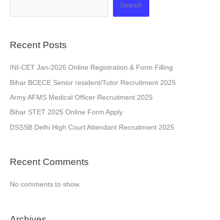
Search
Recent Posts
INI-CET Jan-2026 Online Registration & Form Filling
Bihar BCECE Senior resident/Tutor Recruitment 2025
Army AFMS Medical Officer Recruitment 2025
Bihar STET 2025 Online Form Apply
DSSSB Delhi High Court Attendant Recruitment 2025
Recent Comments
No comments to show.
Archives