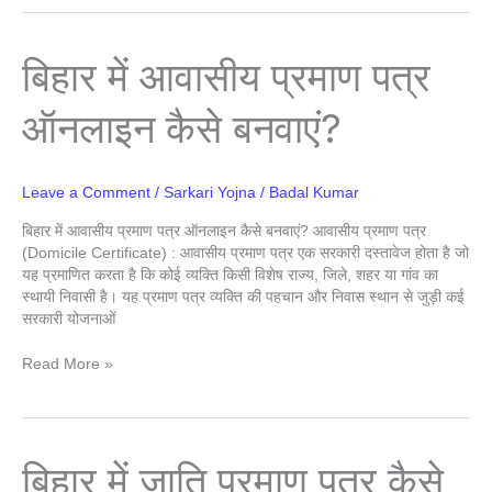
बिहार
बिहार में आवासीय प्रमाण पत्र
में
आवासीय
ऑनलाइन कैसे बनवाएं?
प्रमाण
पत्र
ऑनलाइन
कैसे
Leave a Comment
/
Sarkari Yojna
/
Badal Kumar
बनवाएं?
बिहार में आवासीय प्रमाण पत्र ऑनलाइन कैसे बनवाएं? आवासीय प्रमाण पत्र
(Domicile Certificate) : आवासीय प्रमाण पत्र एक सरकारी दस्तावेज होता है जो
यह प्रमाणित करता है कि कोई व्यक्ति किसी विशेष राज्य, जिले, शहर या गांव का
स्थायी निवासी है। यह प्रमाण पत्र व्यक्ति की पहचान और निवास स्थान से जुड़ी कई
सरकारी योजनाओं
Read More »
बिहार
बिहार में जाति प्रमाण पत्र कैसे
में