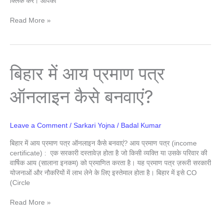
क्लिक करें। आपका
Read More »
बिहार
बिहार में आय प्रमाण पत्र
में
आय
ऑनलाइन कैसे बनवाएं?
प्रमाण
पत्र
ऑनलाइन
कैसे
Leave a Comment
/
Sarkari Yojna
/
Badal Kumar
बनवाएं?
बिहार में आय प्रमाण पत्र ऑनलाइन कैसे बनवाएं? आय प्रमाण पत्र (income
certificate) : एक सरकारी दस्तावेज़ होता है जो किसी व्यक्ति या उसके परिवार की
वार्षिक आय (सालाना इनकम) को प्रमाणित करता है। यह प्रमाण पत्र ज़रूरी सरकारी
योजनाओं और नौकरियों में लाभ लेने के लिए इस्तेमाल होता है। बिहार में इसे CO
(Circle
Read More »