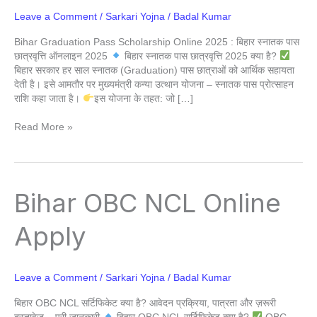
Leave a Comment
/
Sarkari Yojna
/
Badal Kumar
Bihar Graduation Pass Scholarship Online 2025 : बिहार स्नातक पास
छात्रवृत्ति ऑनलाइन 2025
बिहार स्नातक पास छात्रवृत्ति 2025 क्या है?
बिहार सरकार हर साल स्नातक (Graduation) पास छात्राओं को आर्थिक सहायता
देती है। इसे आमतौर पर मुख्यमंत्री कन्या उत्थान योजना – स्नातक पास प्रोत्साहन
राशि कहा जाता है।
इस योजना के तहत: जो […]
Read More »
Bihar
Bihar OBC NCL Online
OBC
NCL
Apply
Online
Apply
Leave a Comment
/
Sarkari Yojna
/
Badal Kumar
बिहार OBC NCL सर्टिफिकेट क्या है? आवेदन प्रक्रिया, पात्रता और ज़रूरी