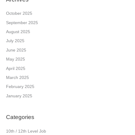
October 2025
September 2025
August 2025
July 2025
June 2025
May 2025
April 2025
March 2025
February 2025
January 2025
Categories
10th / 12th Level Job